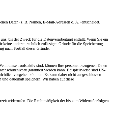
ogenen Daten (z. B. Namen, E-Mail-Adressen o. Ä.) entscheidet.
uns, bis der Zweck für die Datenverarbeitung entfällt. Wenn Sie ein
r keine anderen rechtlich zulässigen Gründe für die Speicherung
ng nach Fortfall dieser Gründe.
 Wenn diese Tools aktiv sind, können Ihre personenbezogenen Daten
 Datenschutzniveau garantiert werden kann. Beispielsweise sind US-
ichtlich vorgehen könnten. Es kann daher nicht ausgeschlossen
und dauerhaft speichern. Wir haben auf diese
erzeit widerrufen. Die Rechtmäßigkeit der bis zum Widerruf erfolgten