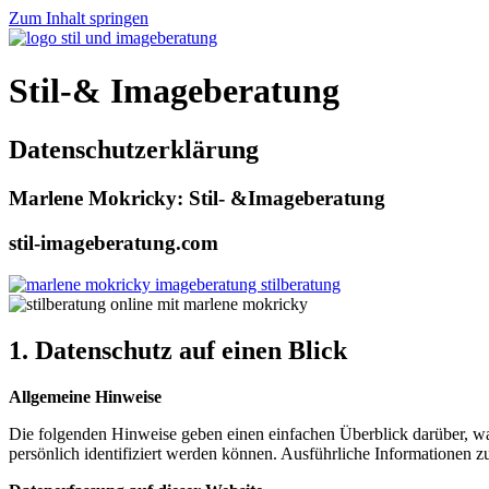
Zum Inhalt springen
Stil-& Imageberatung
Datenschutzerklärung
Marlene Mokricky: Stil- &Imageberatung
stil-imageberatung.com
1. Datenschutz auf einen Blick
Allgemeine Hinweise
Die folgenden Hinweise geben einen einfachen Überblick darüber, wa
persönlich identifiziert werden können. Ausführliche Informationen