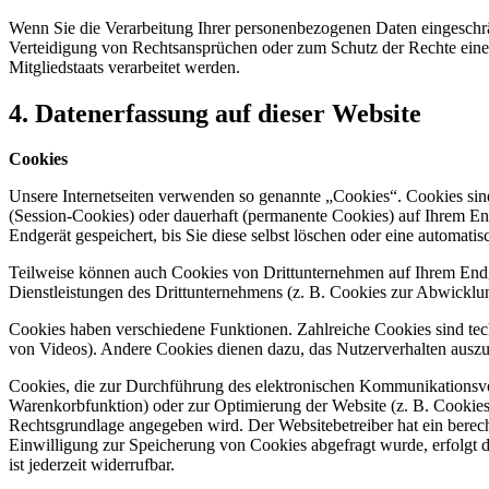
Wenn Sie die Verarbeitung Ihrer personenbezogenen Daten eingeschr
Verteidigung von Rechtsansprüchen oder zum Schutz der Rechte einer 
Mitgliedstaats verarbeitet werden.
4. Datenerfassung auf dieser Website
Cookies
Unsere Internetseiten verwenden so genannte „Cookies“. Cookies sin
(Session-Cookies) oder dauerhaft (permanente Cookies) auf Ihrem En
Endgerät gespeichert, bis Sie diese selbst löschen oder eine automat
Teilweise können auch Cookies von Drittunternehmen auf Ihrem Endge
Dienstleistungen des Drittunternehmens (z. B. Cookies zur Abwicklu
Cookies haben verschiedene Funktionen. Zahlreiche Cookies sind tec
von Videos). Andere Cookies dienen dazu, das Nutzerverhalten aus
Cookies, die zur Durchführung des elektronischen Kommunikationsvor
Warenkorbfunktion) oder zur Optimierung der Website (z. B. Cookies
Rechtsgrundlage angegeben wird. Der Websitebetreiber hat ein berecht
Einwilligung zur Speicherung von Cookies abgefragt wurde, erfolgt d
ist jederzeit widerrufbar.