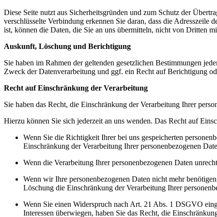
Diese Seite nutzt aus Sicherheitsgründen und zum Schutz der Übertrag
verschlüsselte Verbindung erkennen Sie daran, dass die Adresszeile d
ist, können die Daten, die Sie an uns übermitteln, nicht von Dritten m
Auskunft, Löschung und Berichtigung
Sie haben im Rahmen der geltenden gesetzlichen Bestimmungen jeder
Zweck der Datenverarbeitung und ggf. ein Recht auf Berichtigung o
Recht auf Einschränkung der Verarbeitung
Sie haben das Recht, die Einschränkung der Verarbeitung Ihrer pers
Hierzu können Sie sich jederzeit an uns wenden. Das Recht auf Einsc
Wenn Sie die Richtigkeit Ihrer bei uns gespeicherten personenb
Einschränkung der Verarbeitung Ihrer personenbezogenen Date
Wenn die Verarbeitung Ihrer personenbezogenen Daten unrecht
Wenn wir Ihre personenbezogenen Daten nicht mehr benötigen, 
Löschung die Einschränkung der Verarbeitung Ihrer personenb
Wenn Sie einen Widerspruch nach Art. 21 Abs. 1 DSGVO einge
Interessen überwiegen, haben Sie das Recht, die Einschränkun