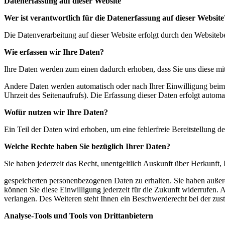
Datenerfassung auf dieser Website
Wer ist verantwortlich für die Datenerfassung auf dieser Website
Die Datenverarbeitung auf dieser Website erfolgt durch den Websiteb
Wie erfassen wir Ihre Daten?
Ihre Daten werden zum einen dadurch erhoben, dass Sie uns diese mitt
Andere Daten werden automatisch oder nach Ihrer Einwilligung beim B
Uhrzeit des Seitenaufrufs). Die Erfassung dieser Daten erfolgt automat
Wofür nutzen wir Ihre Daten?
Ein Teil der Daten wird erhoben, um eine fehlerfreie Bereitstellung
Welche Rechte haben Sie bezüglich Ihrer Daten?
Sie haben jederzeit das Recht, unentgeltlich Auskunft über Herkunft
gespeicherten personenbezogenen Daten zu erhalten. Sie haben außerd
können Sie diese Einwilligung jederzeit für die Zukunft widerrufen
verlangen. Des Weiteren steht Ihnen ein Beschwerderecht bei der zu
Analyse-Tools und Tools von Drittanbietern